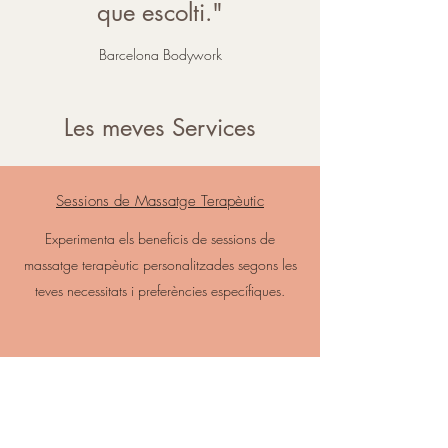
que escolti."
Barcelona Bodywork
Les meves Services
Sessions de Massatge Terapèutic
Experimenta els beneficis de sessions de
massatge terapèutic personalitzades segons les
teves necessitats i preferències específiques.