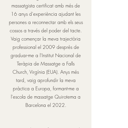
massatgista certificat amb més de
16 anys d'experiència ajudant les
persones a reconnectar amb els seus
cossos a través del poder del tacte.
Vaig començar la meva trajectòria
professional el 2009 després de
graduar-me a l'Institut Nacional de
Teràpia de Massatge a Falls
Church, Virgínia (EUA). Anys més
tard, vaig aprofundir la meva
pràctica a Europa, formant-me a
l'escola de massatge Quirotema a
Barcelona el 2022.