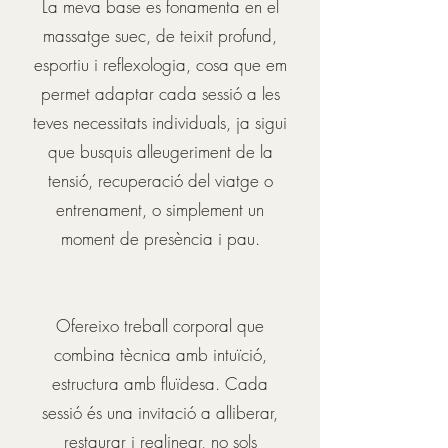
La meva base es fonamenta en el
massatge suec, de teixit profund,
esportiu i reflexologia, cosa que em
permet adaptar cada sessió a les
teves necessitats individuals, ja sigui
que busquis alleugeriment de la
tensió, recuperació del viatge o
entrenament, o simplement un
moment de presència i pau.
Ofereixo treball corporal que
combina tècnica amb intuïció,
estructura amb fluïdesa. Cada
sessió és una invitació a alliberar,
restaurar i realinear, no sols