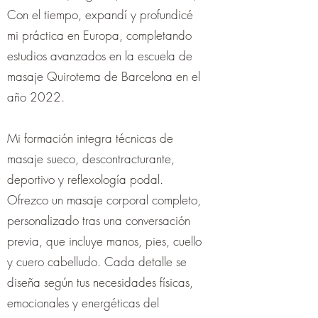
Con el tiempo, expandí y profundicé
mi práctica en Europa, completando
estudios avanzados en la escuela de
masaje Quirotema de Barcelona en el
año 2022.
Mi formación integra técnicas de
masaje sueco, descontracturante,
deportivo y reflexología podal.
Ofrezco un masaje corporal completo,
personalizado tras una conversación
previa, que incluye manos, pies, cuello
y cuero cabelludo. Cada detalle se
diseña según tus necesidades físicas,
emocionales y energéticas del