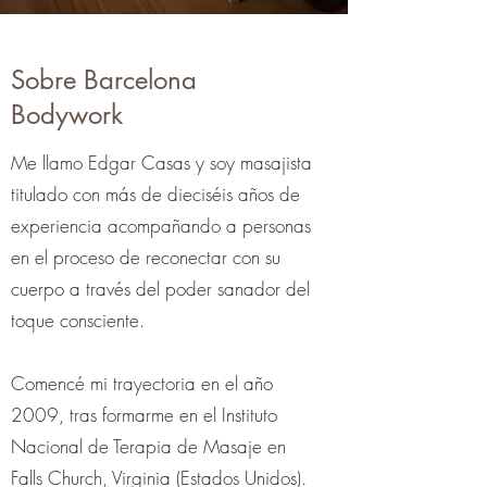
Sobre Barcelona
Bodywork
Me llamo Edgar Casas y soy masajista
titulado con más de dieciséis años de
experiencia acompañando a personas
en el proceso de reconectar con su
cuerpo a través del poder sanador del
toque consciente.
Comencé mi trayectoria en el año
2009, tras formarme en el Instituto
Nacional de Terapia de Masaje en
Falls Church, Virginia (Estados Unidos).