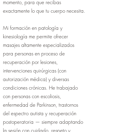
momento, para que recibas
exactamente lo que tu cuerpo necesita.
Mi formación en patología y
kinesiología me permite ofrecer
masajes altamente especializados
para personas en proceso de
recuperación por lesiones,
intervenciones quirúrgicas (con
autorización médica) y diversas
condiciones crónicas. He trabajado
con personas con escoliosis,
enfermedad de Parkinson, trastornos
del espectro autista y recuperación
postoperatoria — siempre adaptando
la sesión con cuidado, respeto y