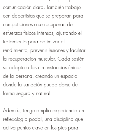
comunicación clara. También trabajo
con deportistas que se preparan para
competiciones o se recuperan de
esfuerzos físicos intensos, ajustando el
tratamiento para optimizar el
rendimiento, prevenir lesiones y facilitar
la recuperación muscular. Cada sesión
se adapta a las circunstancias únicas
de la persona, creando un espacio
donde la sanación puede darse de
forma segura y natural.
Además, tengo amplia experiencia en
reflexología podal, una disciplina que
activa puntos clave en los pies para