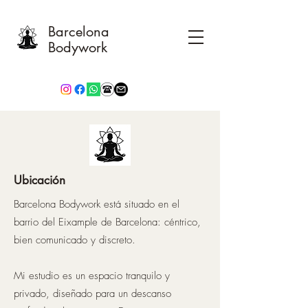
Barcelona
Bodywork
Ubicación
Barcelona Bodywork está situado en el
barrio del Eixample de Barcelona: céntrico,
bien comunicado y discreto.
Mi estudio es un espacio tranquilo y
privado, diseñado para un descanso