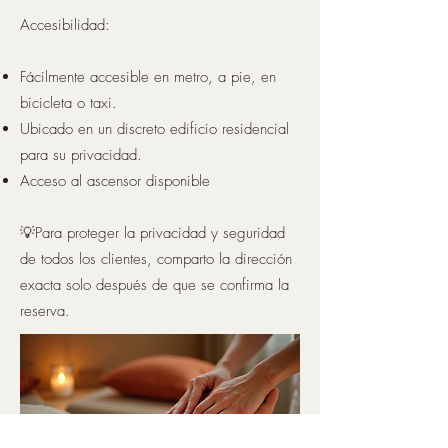
Accesibilidad:
Fácilmente accesible en metro, a pie, en
bicicleta o taxi.
Ubicado en un discreto edificio residencial
para su privacidad.
Acceso al ascensor disponible
💡Para proteger la privacidad y seguridad
de todos los clientes, comparto la dirección
exacta solo después de que se confirma la
reserva.