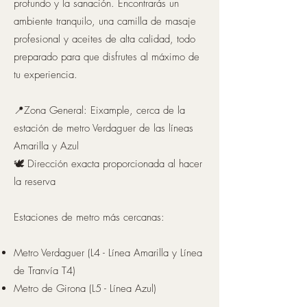
profundo y la sanación. Encontrarás un
ambiente tranquilo, una camilla de masaje
profesional y aceites de alta calidad, todo
preparado para que disfrutes al máximo de
tu experiencia.
📍Zona General: Eixample, cerca de la
estación de metro Verdaguer de las líneas
Amarilla y Azul
🕊️ Dirección exacta proporcionada al hacer
la reserva
Estaciones de metro más cercanas:
Metro Verdaguer (L4 - Línea Amarilla y Línea
de Tranvía T4)
Metro de Girona (L5 - Línea Azul)